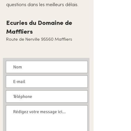
questions dans les meilleurs délais.
Ecuries du Domaine de
Maffliers
Route de Nerville 95560 Maffliers